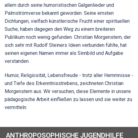
allem durch seine humoristischen Galgenlieder und
Palmströmverse bekannt geworden. Seine ernsten
Dichtungen, vielfach künstlerische Frucht einer spirituellen
Suche, haben dagegen den Weg zu einem breiteren
Publikum noch wenig gefunden. Christian Morgenstern, der
sich sehr mit Rudolf Steiners Ideen verbunden fühlte, hat
seinen eigenen Namen immer als Sinnbild und Aufgabe
verstanden.
Humor, Religiosität, Lebensfreude - trotz aller Hemmnisse -
und Tiefe des Erkenntnisstrebens, zeichneten Christian
Morgenstern aus. Wir versuchen, diese Elemente in unsere
pädagogische Arbeit einfließen zu lassen und sie weiter zu
vermitteln.
ANTHROPOSOPHISCHE JUGENDHILFE