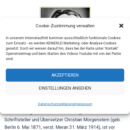
Cookie-Zustimmung verwalten
In unserem Internetauftritt kommen ausschließlich funktionale Cookies
zum Einsatz - es werden KEINERLEI Marketing- oder Analyse-Cookies
gesetzt. Doch wir weisen darauf hin, dass bei der Karte unter 'Kontakt'
Openstreetmap und beim Starten des Videos Youtube mit von der Partie
sind.
AKZEPTIEREN
EINSTELLUNGEN ANSEHEN
Humor, Religiosität, Lebensfreude
Datenschutzerklärung
Impressum
Der Namensgeber unserer Einrichtung, der Dichter,
Schriftsteller und Übersetzer Christian Morgenstern (geb.
Berlin 6. Mai 1871, verst. Meran 31. März 1914), ist vor