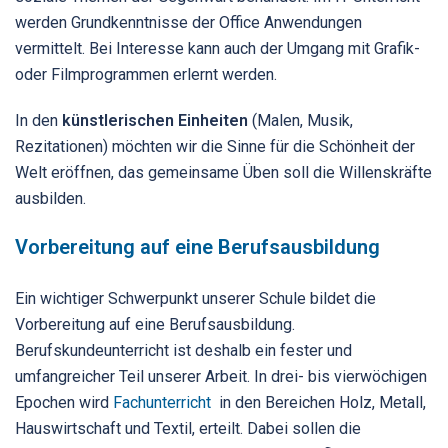
werden Grundkenntnisse der Office Anwendungen
vermittelt. Bei Interesse kann auch der Umgang mit Grafik-
oder Filmprogrammen erlernt werden.
In den
künstlerischen Einheiten
(Malen, Musik,
Rezitationen) möchten wir die Sinne für die Schönheit der
Welt eröffnen, das gemeinsame Üben soll die Willenskräfte
ausbilden.
Vorbereitung auf eine Berufsausbildung
Ein wichtiger Schwerpunkt unserer Schule bildet die
Vorbereitung auf eine Berufsausbildung.
Berufskundeunterricht ist deshalb ein fester und
umfangreicher Teil unserer Arbeit. In drei- bis vierwöchigen
Epochen wird
Fachunterricht
in den Bereichen Holz, Metall,
Hauswirtschaft und Textil, erteilt. Dabei sollen die