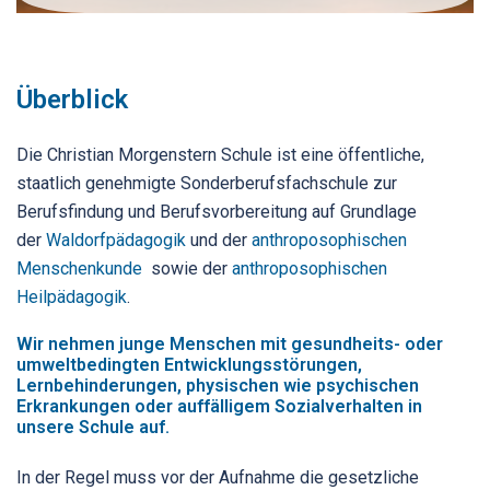
Überblick
Die Christian Morgenstern Schule ist eine öffentliche,
staatlich genehmigte Sonderberufsfachschule zur
Berufsfindung und Berufsvorbereitung auf Grundlage
der
Waldorfpädagogik
und der
anthroposophischen
Menschenkunde
sowie der
anthroposophischen
Heilpädagogik
.
Wir nehmen junge Menschen mit gesundheits- oder
umweltbedingten Entwicklungsstörungen,
Lernbehinderungen, physischen wie psychischen
Erkrankungen oder auffälligem Sozialverhalten in
unsere Schule auf.
In der Regel muss vor der Aufnahme die gesetzliche