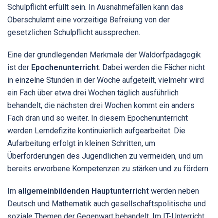
Schulpflicht erfüllt sein. In Ausnahmefällen kann das
Oberschulamt eine vorzeitige Befreiung von der
gesetzlichen Schulpflicht aussprechen.
Eine der grundlegenden Merkmale der Waldorfpädagogik
ist der
Epochenunterricht
. Dabei werden die Fächer nicht
in einzelne Stunden in der Woche aufgeteilt, vielmehr wird
ein Fach über etwa drei Wochen täglich ausführlich
behandelt, die nächsten drei Wochen kommt ein anders
Fach dran und so weiter. In diesem Epochenunterricht
werden Lerndefizite kontinuierlich aufgearbeitet. Die
Aufarbeitung erfolgt in kleinen Schritten, um
Überforderungen des Jugendlichen zu vermeiden, und um
bereits erworbene Kompetenzen zu stärken und zu fördern.
Im
allgemeinbildenden Hauptunterricht
werden neben
Deutsch und Mathematik auch gesellschaftspolitische und
soziale Themen der Gegenwart behandelt. Im IT-Unterricht