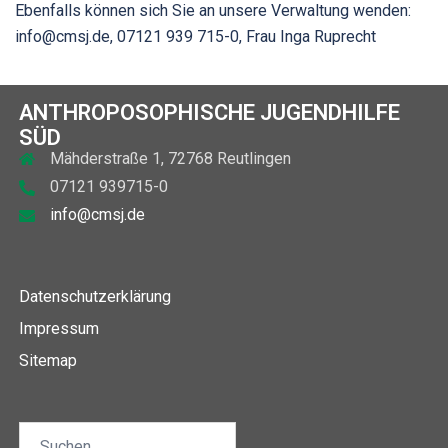
Ebenfalls können sich Sie an unsere Verwaltung wenden:
info@cmsj.de, 07121 939 715-0, Frau Inga Ruprecht
ANTHROPOSOPHISCHE JUGENDHILFE
SÜD
Mähderstraße 1, 72768 Reutlingen
07121 939715-0
info@cmsj.de
Datenschutzerklärung
Impressum
Sitemap
Suchen
nach: